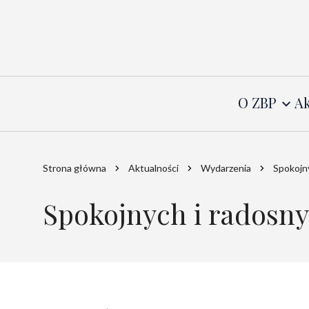
O ZBP
Ak
Strona główna
Aktualności
Wydarzenia
Spokojn
Spokojnych i radosn