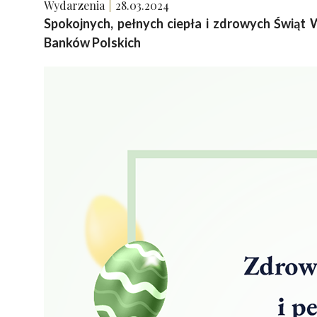
Wydarzenia
28.03.2024
Spokojnych, pełnych ciepła i zdrowych Świąt
Banków Polskich