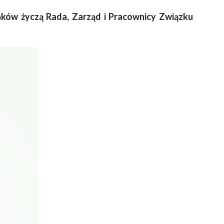
nków życzą Rada, Zarząd i Pracownicy Związku