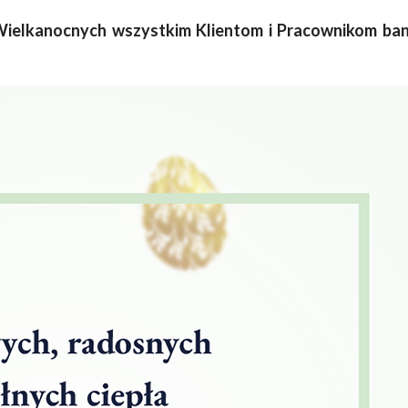
 Wielkanocnych wszystkim Klientom i Pracownikom ba