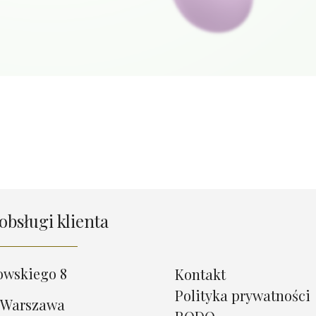
obsługi klienta
owskiego 8
Kontakt
Polityka prywatności
 Warszawa