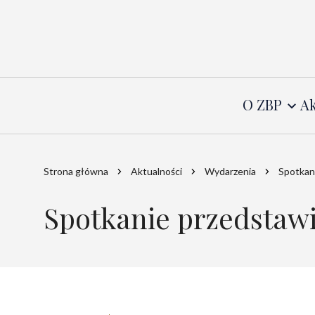
O ZBP
Ak
Strona główna
Aktualności
Wydarzenia
Spotkani
Spotkanie przedstawi