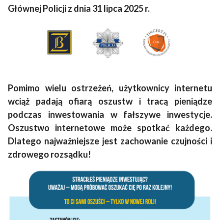
Głównej Policji z dnia 31 lipca 2025 r.
Pomimo wielu ostrzeżeń, użytkownicy internetu
wciąż padają ofiarą oszustw i tracą pieniądze
podczas inwestowania w fałszywe inwestycje.
Oszustwo internetowe może spotkać każdego.
Dlatego najważniejsze jest zachowanie czujności i
zdrowego rozsądku!