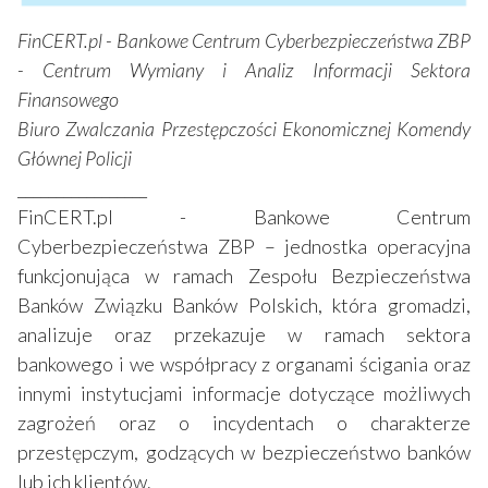
FinCERT.pl - Bankowe Centrum Cyberbezpieczeństwa ZBP
- Centrum Wymiany i Analiz Informacji Sektora
Finansowego
Biuro Zwalczania Przestępczości Ekonomicznej Komendy
Głównej Policji
_________________
FinCERT.pl - Bankowe Centrum
Cyberbezpieczeństwa ZBP – jednostka operacyjna
funkcjonująca w ramach Zespołu Bezpieczeństwa
Banków Związku Banków Polskich, która gromadzi,
analizuje oraz przekazuje w ramach sektora
bankowego i we współpracy z organami ścigania oraz
innymi instytucjami informacje dotyczące możliwych
zagrożeń oraz o incydentach o charakterze
przestępczym, godzących w bezpieczeństwo banków
lub ich klientów.