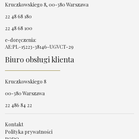
Kruczkowskiego 8, 00-380 Warszawa
22 48 68 180
22 48 68 100
e-doręczenia:
AE:PL-15223-38146-UGVCT-29
Biuro obsługi klienta
Kruczkowskiego 8
00-380 Warszawa
22 486 84 22
Kontakt
Polityka prywatności