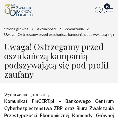
Strona główna
Aktualności
Wydarzenia
Uwaga! Ostrzegamy przed oszukańczą kampanią podszywającą się pod 
Uwaga! Ostrzegamy przed
oszukańczą kampanią
podszywającą się pod profil
zaufany
Wydarzenia
31.10.2025
Komunikat FinCERT.pl – Bankowego Centrum
Cyberbezpieczeństwa ZBP oraz Biura Zwalczania
Przestępczości Ekonomicznej Komendy Głównej