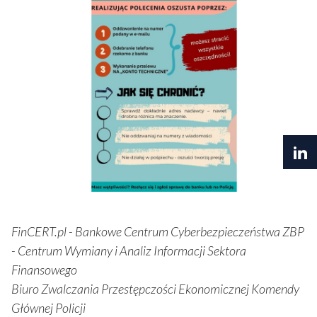
FinCERT.pl - Bankowe Centrum Cyberbezpieczeństwa ZBP
- Centrum Wymiany i Analiz Informacji Sektora
Finansowego
Biuro Zwalczania Przestępczości Ekonomicznej Komendy
Głównej Policji