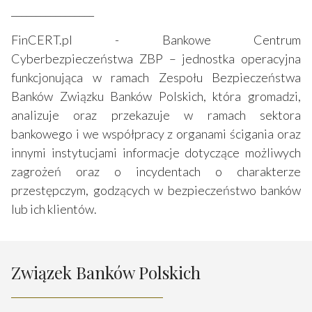
_________________
FinCERT.pl - Bankowe Centrum
Cyberbezpieczeństwa ZBP – jednostka operacyjna
funkcjonująca w ramach Zespołu Bezpieczeństwa
Banków Związku Banków Polskich, która gromadzi,
analizuje oraz przekazuje w ramach sektora
bankowego i we współpracy z organami ścigania oraz
innymi instytucjami informacje dotyczące możliwych
zagrożeń oraz o incydentach o charakterze
przestępczym, godzących w bezpieczeństwo banków
lub ich klientów.
Związek Banków Polskich