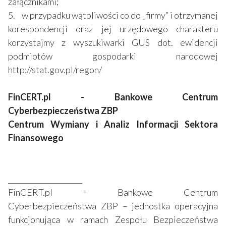
załącznikami;
5. w przypadku wątpliwości co do „firmy” i otrzymanej
korespondencji oraz jej urzędowego charakteru
korzystajmy z wyszukiwarki GUS dot. ewidencji
podmiotów gospodarki narodowej
http://stat.gov.pl/regon/
FinCERT.pl - Bankowe Centrum
Cyberbezpieczeństwa ZBP
Centrum Wymiany i Analiz Informacji Sektora
Finansowego
_____________________
FinCERT.pl - Bankowe Centrum
Cyberbezpieczeństwa ZBP – jednostka operacyjna
funkcjonująca w ramach Zespołu Bezpieczeństwa