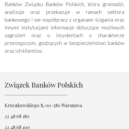
Banków Związku Banków Polskich, która gromadzi,
analizuje oraz przekazuje w ramach sektora
bankowego i we współpracy z organami ścigania oraz
innymi instytucjami informacje dotyczące możliwych
zagrożeń oraz o incydentach o charakterze
przestępczym, godzących w bezpieczeństwo banków
oraz ich klientów.
Związek Banków Polskich
Kruczkowskiego 8, 00-380 Warszawa
22 48 68 180
22 48 68 100