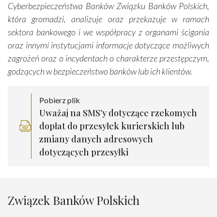
Cyberbezpieczeństwa Banków Związku Banków Polskich,
która gromadzi, analizuje oraz przekazuje w ramach
sektora bankowego i we współpracy z organami ścigania
oraz innymi instytucjami informacje dotyczące możliwych
zagrożeń oraz o incydentach o charakterze przestępczym,
godzących w bezpieczeństwo banków lub ich klientów.
Pobierz plik
Uważaj na SMS’y dotyczące rzekomych
dopłat do przesyłek kurierskich lub
zmiany danych adresowych
dotyczących przesyłki
Związek Banków Polskich