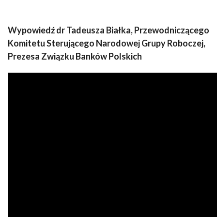
Wypowiedź dr Tadeusza Białka, Przewodniczącego
Komitetu Sterującego Narodowej Grupy Roboczej,
Prezesa Związku Banków Polskich