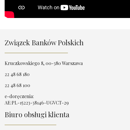
Związek Banków Polskich
Kruczkowskiego 8, 00-380 Warszawa
22 48 68 180
22 48 68 100
e-doręczenia:
AE:PL-15223-38146-UGVCT-29
Biuro obsługi klienta