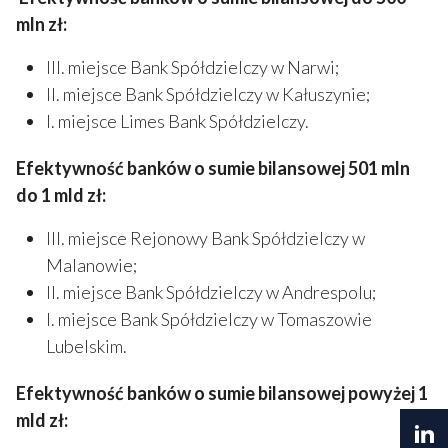
mln zł:
III. miejsce Bank Spółdzielczy w Narwi;
II. miejsce Bank Spółdzielczy w Kałuszynie;
I. miejsce Limes Bank Spółdzielczy.
Efektywność banków o sumie bilansowej 501 mln
do 1 mld zł:
III. miejsce Rejonowy Bank Spółdzielczy w
Malanowie;
II. miejsce Bank Spółdzielczy w Andrespolu;
I. miejsce Bank Spółdzielczy w Tomaszowie
Lubelskim.
Efektywność banków o sumie bilansowej powyżej 1
mld zł: