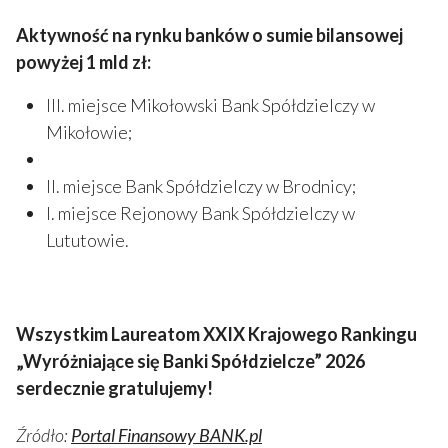
Aktywność na rynku banków o sumie bilansowej
powyżej 1 mld zł:
III. miejsce Mikołowski Bank Spółdzielczy w
Mikołowie;
II. miejsce Bank Spółdzielczy w Brodnicy;
I. miejsce Rejonowy Bank Spółdzielczy w
Lututowie.
Wszystkim Laureatom XXIX Krajowego Rankingu
„Wyróżniające się Banki Spółdzielcze” 2026
serdecznie gratulujemy!
Źródło:
Portal Finansowy BANK.pl