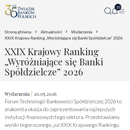
Strona główna
Aktualności
Wydarzenia
XXIX Krajowy Ranking „Wyróżniające się Banki Spółdzielcze” 2026
XXIX Krajowy Ranking
„Wyróżniające się Banki
Spółdzielcze” 2026
Wydarzenia
20.05.2026
Forum Technologii Bankowości Spółdzielczej 2026 to
znakomita okazja do zaprezentowania najlepszych
instytucji finansowych tego sektora. Przedstawiamy
wyniki tegorocznego, już XXIX Krajowego Rankingu