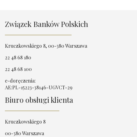
Związek Banków Polskich
Kruczkowskiego 8, 00-380 Warszawa
22 48 68 180
22 48 68 100
e-doręczenia:
AE:PL-15223-38146-UGVCT-29
Biuro obsługi klienta
Kruczkowskiego 8
00-380 Warszawa