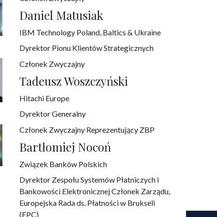
Daniel Matusiak
IBM Technology Poland, Baltics & Ukraine
Dyrektor Pionu Klientów Strategicznych
Członek Zwyczajny
Tadeusz Woszczyński
Hitachi Europe
Dyrektor Generalny
Członek Zwyczajny Reprezentujący ZBP
Bartłomiej Nocoń
Związek Banków Polskich
Dyrektor Zespołu Systemów Płatniczych i
Bankowości Elektronicznej Członek Zarządu,
Europejska Rada ds. Płatności w Brukseli
(EPC)