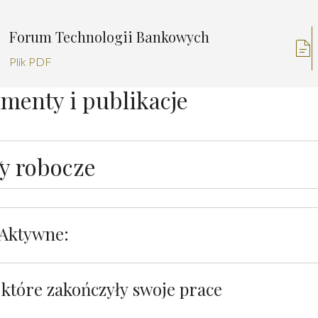
Forum Technologii Bankowych
Plik PDF
menty i publikacje
y robocze
Aktywne:
 które zakończyły swoje prace