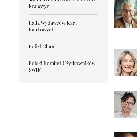
krajowym
Rada Wydawców Kart
Bankowych
PolishCloud
Polski Komitet Użytkowników
SWIFT