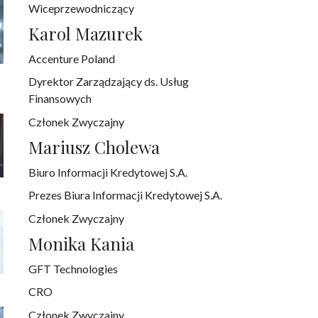
Wiceprzewodniczący
Karol Mazurek
Accenture Poland
Dyrektor Zarządzający ds. Usług
Finansowych
Członek Zwyczajny
Mariusz Cholewa
Biuro Informacji Kredytowej S.A.
Prezes Biura Informacji Kredytowej S.A.
Członek Zwyczajny
Monika Kania
GFT Technologies
CRO
Członek Zwyczajny