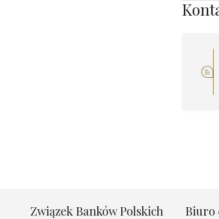
Kont
Związek Banków Polskich
Biuro 