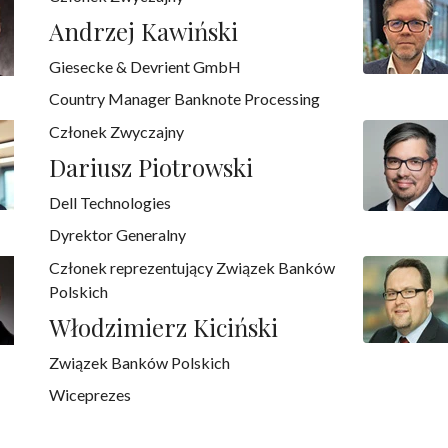
Andrzej Kawiński
Giesecke & Devrient GmbH
Country Manager Banknote Processing
Członek Zwyczajny
Dariusz Piotrowski
Dell Technologies
Dyrektor Generalny
Członek reprezentujący Związek Banków
Polskich
Włodzimierz Kiciński
Związek Banków Polskich
Wiceprezes