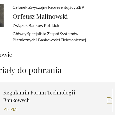
Członek Zwyczajny Reprezentujący ZBP
Orfeusz Malinowski
Związek Banków Polskich
Główny Specjalista Zespół Systemów
Płatnicznych i Bankowości Elektronicznej
owie
iały do pobrania
Regulamin Forum Technologii
Bankowych
Plik PDF