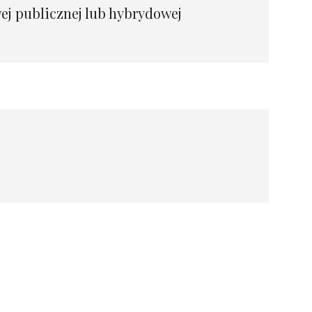
j publicznej lub hybrydowej