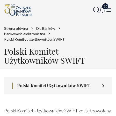
Strona główna
Dla Banków
Bankowość elektroniczna
Polski Komitet Użytkowników SWIFT
Polski Komitet
Użytkowników SWIFT
Polski Komitet Użytkowników SWIFT
Polski Komitet Użytkowników SWIFT został powołany