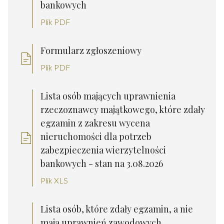
bankowych
Plik PDF
Formularz zgłoszeniowy
Plik PDF
Lista osób mających uprawnienia
rzeczoznawcy majątkowego, które zdały
egzamin z zakresu wycena
nieruchomości dla potrzeb
zabezpieczenia wierzytelności
bankowych - stan na 3.08.2026
Plik XLS
Lista osób, które zdały egzamin, a nie
maja uprawnień zawodowych