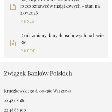
rzeczoznawców majątkowych - stan na
2.07.2026
Plik XLS
Druk zmiany danych osobowych na liście
RM
Plik PDF
Związek Banków Polskich
Kruczkowskiego 8, 00-380 Warszawa
22 48 68 180
22 48 68 100