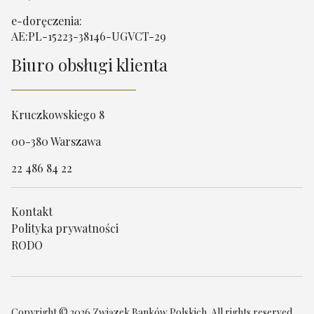
e-doręczenia:
AE:PL-15223-38146-UGVCT-29
Biuro obsługi klienta
Kruczkowskiego 8
00-380 Warszawa
22 486 84 22
Kontakt
Polityka prywatności
RODO
Copyright © 2026 Związek Banków Polskich. All rights reserved.