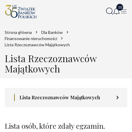
Strona główna
Dla Banków
Finansowanie nieruchomości
Lista Rzeczoznawców Majątkowych
Lista Rzeczoznawców
Majątkowych
Lista Rzeczoznawców Majątkowych
Lista osób, które zdały egzamin.