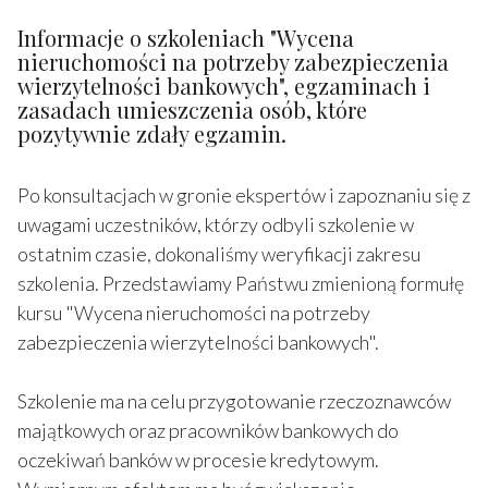
Informacje o szkoleniach "Wycena
nieruchomości na potrzeby zabezpieczenia
wierzytelności bankowych", egzaminach i
zasadach umieszczenia osób, które
pozytywnie zdały egzamin.
Po konsultacjach w gronie ekspertów i zapoznaniu się z
uwagami uczestników, którzy odbyli szkolenie w
ostatnim czasie, dokonaliśmy weryfikacji zakresu
szkolenia. Przedstawiamy Państwu zmienioną formułę
kursu "Wycena nieruchomości na potrzeby
zabezpieczenia wierzytelności bankowych".
Szkolenie ma na celu przygotowanie rzeczoznawców
majątkowych oraz pracowników bankowych do
oczekiwań banków w procesie kredytowym.