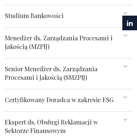
Studium Bankowości
Menedżer ds. Zarządzania Procesami i
Jakością (MZPIJ)
Senior Menedżer ds. Zarządzania
Procesami i Jakością (SMZPIJ)
Certyfikowany Doradca w zakresie ESG
Ekspert ds. Obsługi Reklamacji w
Sektorze Finansowym