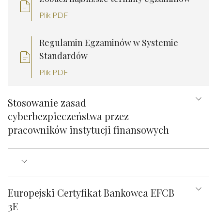
Plik PDF
Regulamin Egzaminów w Systemie
Standardów
Plik PDF
Stosowanie zasad
cyberbezpieczeństwa przez
pracowników instytucji finansowych
Europejski Certyfikat Bankowca EFCB
3E