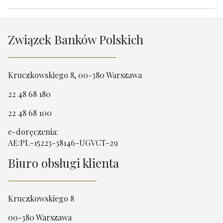
Związek Banków Polskich
Kruczkowskiego 8, 00-380 Warszawa
22 48 68 180
22 48 68 100
e-doręczenia:
AE:PL-15223-38146-UGVCT-29
Biuro obsługi klienta
Kruczkowskiego 8
00-380 Warszawa