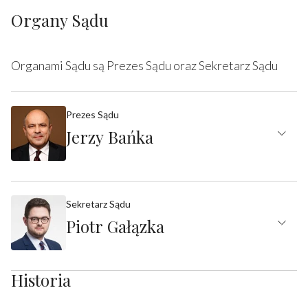
Organy Sądu
Organami Sądu są Prezes Sądu oraz Sekretarz Sądu
Prezes Sądu
Jerzy Bańka
Sekretarz Sądu
Piotr Gałązka
Historia