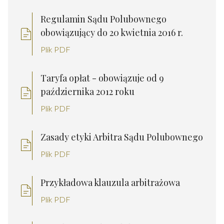
Regulamin Sądu Polubownego
obowiązujący do 20 kwietnia 2016 r.
Plik PDF
Taryfa opłat - obowiązuje od 9
października 2012 roku
Plik PDF
Zasady etyki Arbitra Sądu Polubownego
Plik PDF
Przykładowa klauzula arbitrażowa
Plik PDF