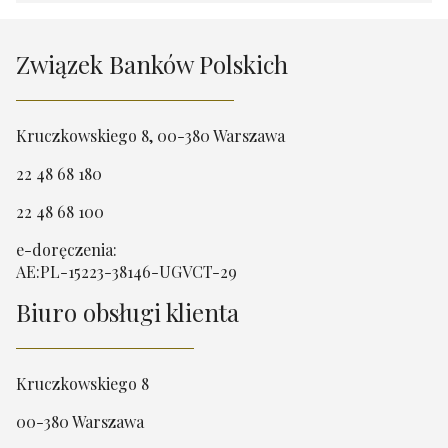
Związek Banków Polskich
Kruczkowskiego 8, 00-380 Warszawa
22 48 68 180
22 48 68 100
e-doręczenia:
AE:PL-15223-38146-UGVCT-29
Biuro obsługi klienta
Kruczkowskiego 8
00-380 Warszawa