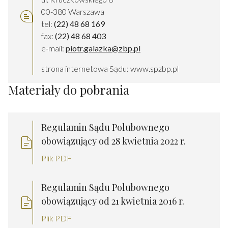
00-380 Warszawa
tel:
(22) 48 68 169
fax:
(22) 48 68 403
e-mail:
piotr.galazka@zbp.pl
strona internetowa Sądu:
www.spzbp.pl
Materiały do pobrania
Regulamin Sądu Polubownego
obowiązujący od 28 kwietnia 2022 r.
Plik PDF
Regulamin Sądu Polubownego
obowiązujący od 21 kwietnia 2016 r.
Plik PDF