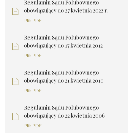
Regulamin Sądu Polubownego
obowiązujący do 27 kwietnia 2022 r.
Plik PDF
Regulamin Sądu Polubownego
obowiązujący do 17 kwietnia 2012
Plik PDF
Regulamin Sądu Polubownego
obowiązujący do 21 kwietnia 2010
Plik PDF
Regulamin Sądu Polubownego
obowiązujący do 22 kwietnia 2006
Plik PDF