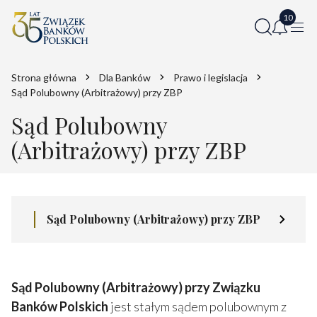
Strona główna
Dla Banków
Prawo i legislacja
Sąd Polubowny (Arbitrażowy) przy ZBP
Sąd Polubowny
(Arbitrażowy) przy ZBP
Sąd Polubowny (Arbitrażowy) przy ZBP
Sąd Polubowny (Arbitrażowy) przy Związku
Banków Polskich
jest stałym sądem polubownym z