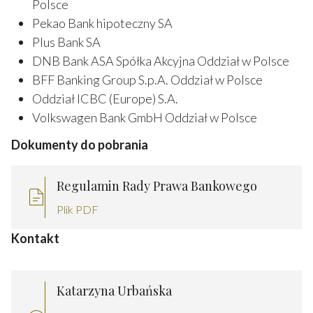
Polsce
Pekao Bank hipoteczny SA
Plus Bank SA
DNB Bank ASA Spółka Akcyjna Oddział w Polsce
BFF Banking Group S.p.A. Oddział w Polsce
Oddział ICBC (Europe) S.A.
Volkswagen Bank GmbH Oddział w Polsce
Dokumenty do pobrania
Regulamin Rady Prawa Bankowego
Plik PDF
Kontakt
Katarzyna Urbańska