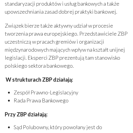
standaryzacji produktów i usług bankowych a także
upowszechniania zasad dobrej praktyki bankowej.
Związek bierze także aktywny udział w procesie
tworzenia prawa europejskiego. Przedstawiciele ZBP
uczestniczą w pracach gremiów i organizacji
międzynarodowych mających wpływ na kształt unijnej
legislacji. Eksperci ZBP prezentują tam stanowisko
polskiego sektora bankowego.
W strukturach ZBP działają:
Zespół Prawno-Legislacyjny
Rada Prawa Bankowego
Przy ZBP działają:
Sąd Polubowny, który powołany jest do