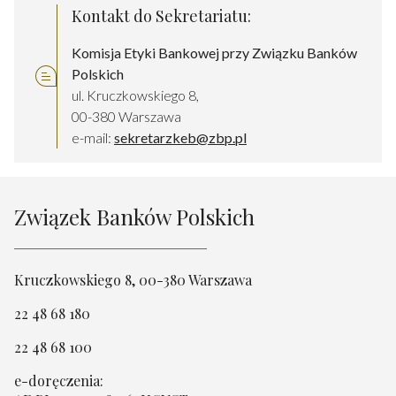
Kontakt do Sekretariatu:
Komisja Etyki Bankowej przy Związku Banków
Polskich
ul. Kruczkowskiego 8,
00-380 Warszawa
e-mail:
sekretarzkeb@zbp.pl
Związek Banków Polskich
Kruczkowskiego 8, 00-380 Warszawa
22 48 68 180
22 48 68 100
e-doręczenia: