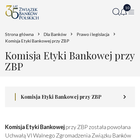
Strona główna
Dla Banków
Prawo i legislacja
Komisja Etyki Bankowej przy ZBP
Komisja Etyki Bankowej przy
ZBP
Komisja Etyki Bankowej przy ZBP
Komisja Etyki Bankowej
przy ZBP została powołana
Uchwałą VI Walnego Zgromadzenia Związku Banków