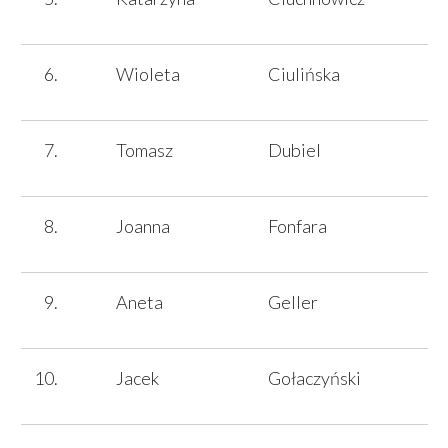
Wioleta
Ciulińska
Tomasz
Dubiel
Joanna
Fonfara
Aneta
Geller
Jacek
Gołaczyński