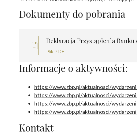
Dokumenty do pobrania
Deklaracja Przystąpienia Banku
Plik PDF
Informacje o aktywności:
https://www.zbp.pl/aktualnosci/wydarzeni
https://www.zbp.pl/aktualnosci/wydarzen
https://www.zbp.pl/aktualnosci/wydarzeni
https://www.zbp.pl/aktualnosci/wydarzen
Kontakt