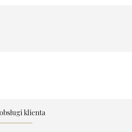
obsługi klienta