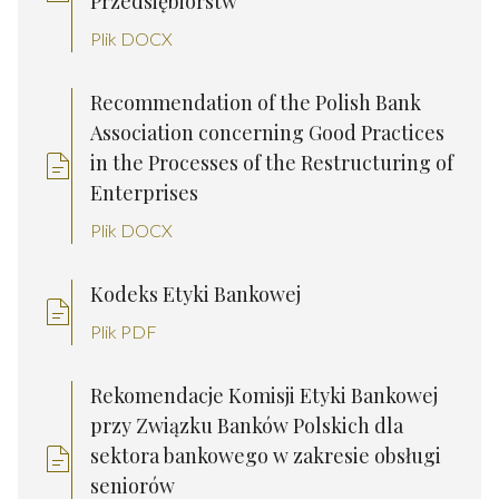
Przedsiębiorstw
Plik DOCX
Recommendation of the Polish Bank
Association concerning Good Practices
in the Processes of the Restructuring of
Enterprises
Plik DOCX
Kodeks Etyki Bankowej
Plik PDF
Rekomendacje Komisji Etyki Bankowej
przy Związku Banków Polskich dla
sektora bankowego w zakresie obsługi
seniorów