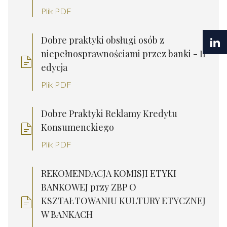
Plik PDF
Dobre praktyki obsługi osób z
niepełnosprawnościami przez banki - II
edycja
Plik PDF
Dobre Praktyki Reklamy Kredytu
Konsumenckiego
Plik PDF
REKOMENDACJA KOMISJI ETYKI
BANKOWEJ przy ZBP O
KSZTAŁTOWANIU KULTURY ETYCZNEJ
W BANKACH