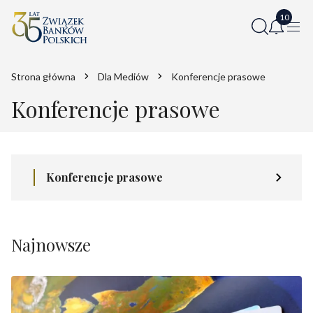
Strona główna
Dla Mediów
Konferencje prasowe
Konferencje prasowe
Konferencje prasowe
Najnowsze