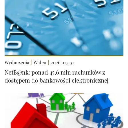
Wydarzenia
Wideo
2026-03-31
NetB@nk: ponad 45,6 mln rachunków z
dostępem do bankowości elektronicznej