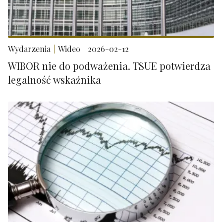
Wydarzenia
Wideo
2026-02-12
WIBOR nie do podważenia. TSUE potwierdza
legalność wskaźnika