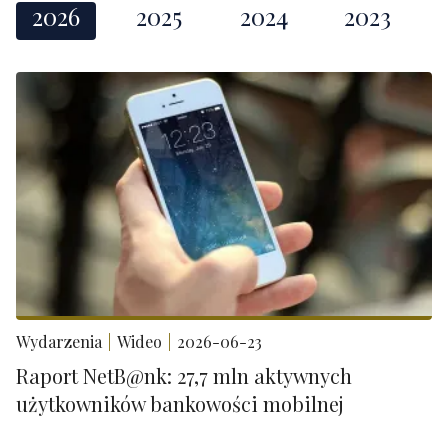
2026
2025
2024
2023
Wydarzenia
Wideo
2026-06-23
Raport NetB@nk: 27,7 mln aktywnych
użytkowników bankowości mobilnej