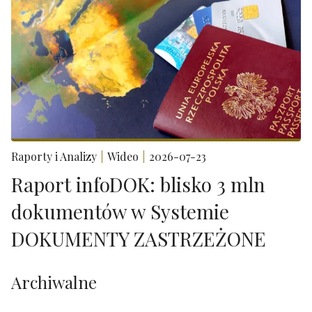
Raporty i Analizy
Wideo
2026-07-23
Raport infoDOK: blisko 3 mln
dokumentów w Systemie
DOKUMENTY ZASTRZEŻONE
Archiwalne