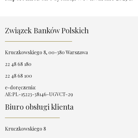
Związek Banków Polskich
Kruczkowskiego 8, 00-380 Warszawa
22 48 68 180
22 48 68 100
e-doręczenia:
AE:PL-15223-38146-UGVCT-29
Biuro obsługi klienta
Kruczkowskiego 8