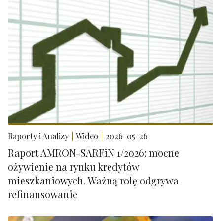
Raporty i Analizy
Wideo
2026-05-26
Raport AMRON-SARFiN 1/2026: mocne
ożywienie na rynku kredytów
mieszkaniowych. Ważną rolę odgrywa
refinansowanie