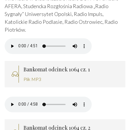
AFERA, Studencka Rozgłośnia Radiowa „Radio
Sygnały” Uniwersytet Opolski, Radio Impuls,
Katolickie Radio Podlasie, Radio Ostrowiec, Radio
Piotrków.
Bankomat odcinek 1064 cz. 1
Plik MP3
Bankomat odcinek 1064 cz. 2