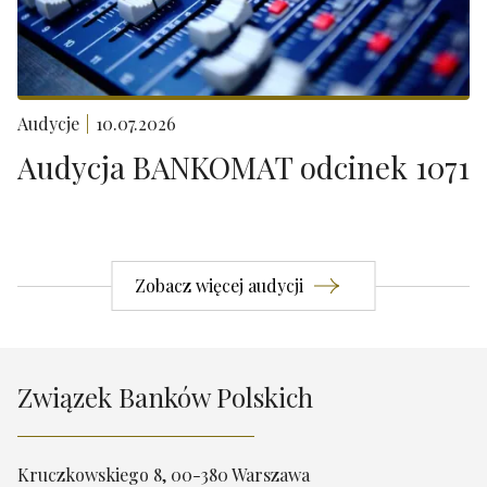
Audycje
10.07.2026
Audycja BANKOMAT odcinek 1071
Zobacz więcej audycji
Związek Banków Polskich
Kruczkowskiego 8, 00-380 Warszawa