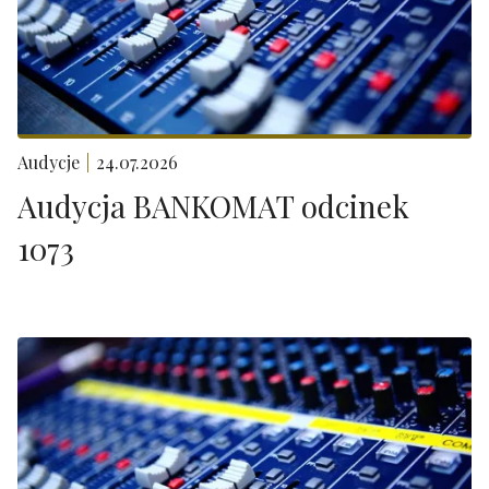
Audycje
24.07.2026
Audycja BANKOMAT odcinek
1073