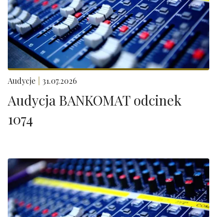
Audycje
31.07.2026
Audycja BANKOMAT odcinek
1074