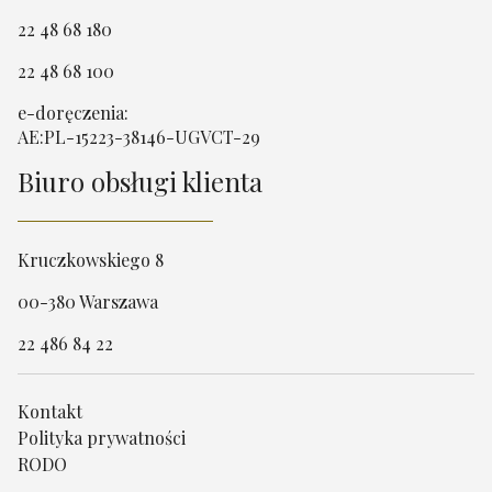
22 48 68 180
22 48 68 100
e-doręczenia:
AE:PL-15223-38146-UGVCT-29
Biuro obsługi klienta
Kruczkowskiego 8
00-380 Warszawa
22 486 84 22
Kontakt
Polityka prywatności
RODO