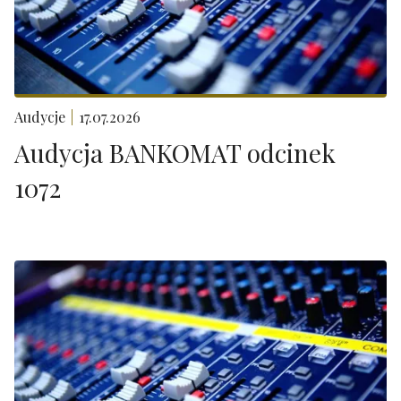
Audycje
17.07.2026
Audycja BANKOMAT odcinek
1072