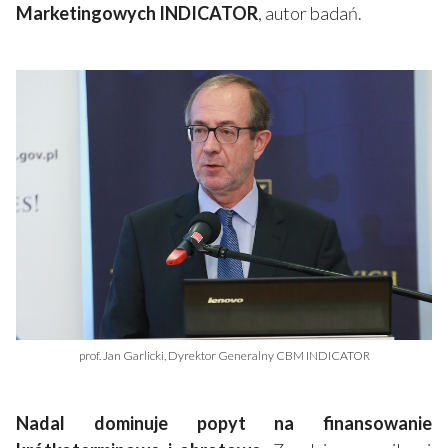
Marketingowych INDICATOR
, autor badań.
prof. Jan Garlicki, Dyrektor Generalny CBM INDICATOR
Nadal dominuje popyt na finansowanie