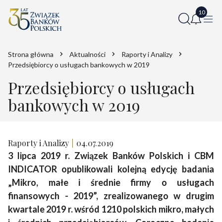
Strona główna
Aktualności
Raporty i Analizy
Przedsiębiorcy o usługach bankowych w 2019
Przedsiębiorcy o usługach
bankowych w 2019
Raporty i Analizy
04.07.2019
3 lipca 2019 r. Związek Banków Polskich i CBM
INDICATOR opublikowali kolejną edycję badania
„Mikro, małe i średnie firmy o usługach
finansowych - 2019”, zrealizowanego w drugim
kwartale 2019 r. wśród 1210 polskich mikro, małych