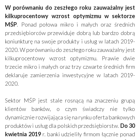
W porównaniu do zeszłego roku zauważalny jest
kilkuprocentowy wzrost optymizmu w sektorze
MŚP
. Ponad połowa mikro i małych oraz średnich
przedsiębiorców przewiduje dobrą lub bardzo dobrą
koniunkturę na swoje produkty i usług w latach 2019-
2020. W porównaniu do zeszłego roku zauważalny jest
kilkuprocentowy wzrost optymizmu. Prawie dwie
trzecie mikro i małych oraz trzy czwarte średnich firm
deklaruje zamierzenia inwestycyjne w latach 2019-
2020.
Sektor MŚP jest stale rosnącą na znaczeniu grupą
klientów banków, o czym świadczy nie tylko
dynamicznie rozwijająca się na rynku oferta bankowych
produktów i usług dla polskich przedsiębiorstw.
Do 30
kwietnia 2019
r. banki udzieliły firmom łącznie ponad