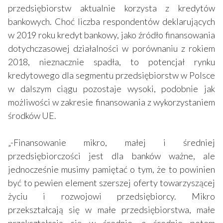
przedsiębiorstw aktualnie korzysta z kredytów
bankowych. Choć liczba respondentów deklarujących
w 2019 roku kredyt bankowy, jako źródło finansowania
dotychczasowej działalności w porównaniu z rokiem
2018, nieznacznie spadła, to potencjał rynku
kredytowego dla segmentu przedsiębiorstw w Polsce
w dalszym ciągu pozostaje wysoki, podobnie jak
możliwości w zakresie finansowania z wykorzystaniem
środków UE.
„-Finansowanie mikro, małej i średniej
przedsiębiorczości jest dla banków ważne, ale
jednocześnie musimy pamiętać o tym, że to powinien
być to pewien element szerszej oferty towarzyszącej
życiu i rozwojowi przedsiębiorcy. Mikro
przekształcają się w małe przedsiębiorstwa, małe