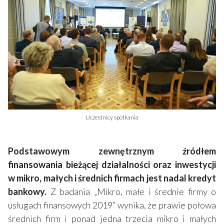
Uczestnicy spotkania
Podstawowym zewnętrznym źródłem
finansowania bieżącej działalności oraz inwestycji
w mikro, małych i średnich firmach jest nadal kredyt
bankowy.
Z badania „Mikro, małe i średnie firmy o
usługach finansowych 2019” wynika, że prawie połowa
średnich firm i ponad jedna trzecia mikro i małych