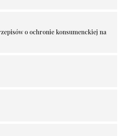
przepisów o ochronie konsumenckiej na