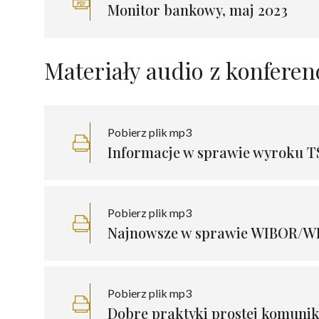
Monitor bankowy, maj 2023
Materiały audio z konferenc
Pobierz plik mp3
Informacje w sprawie wyroku TS
Pobierz plik mp3
Najnowsze w sprawie WIBOR/WI
Pobierz plik mp3
Dobre praktyki prostej komunik