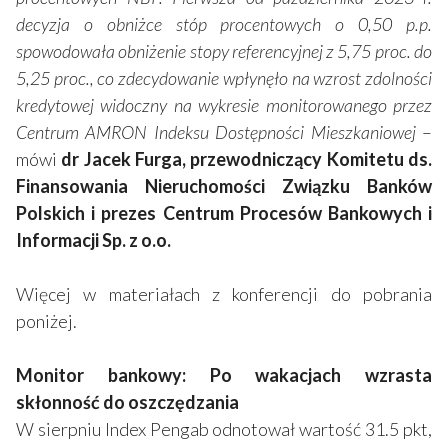
decyzja o obniżce stóp procentowych o 0,50 p.p.
spowodowała obniżenie stopy referencyjnej z 5,75 proc. do
5,25 proc., co zdecydowanie wpłynęło na wzrost zdolności
kredytowej widoczny na wykresie monitorowanego przez
Centrum AMRON Indeksu Dostępności Mieszkaniowej
–
mówi
dr Jacek Furga, przewodniczący Komitetu ds.
Finansowania Nieruchomości Związku Banków
Polskich i prezes Centrum Procesów Bankowych i
Informacji Sp. z o.o.
Więcej w materiałach z konferencji do pobrania
poniżej.
Monitor bankowy: Po wakacjach wzrasta
skłonność do oszczędzania
W sierpniu Index Pengab odnotował wartość 31.5 pkt,