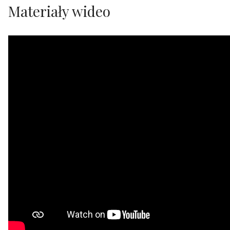
Materiały wideo