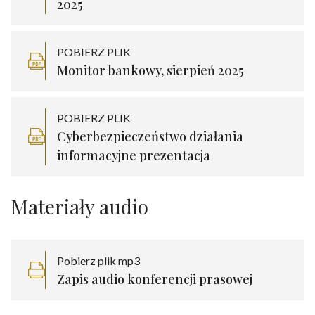
2025
POBIERZ PLIK
Monitor bankowy, sierpień 2025
POBIERZ PLIK
Cyberbezpieczeństwo działania
informacyjne prezentacja
Materiały audio
Pobierz plik mp3
Zapis audio konferencji prasowej