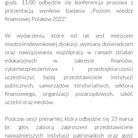
godz. 11:00 odbędzie się konferencja prasowa z
prezentacją wyników badania „Poziom wiedzy
finansowej Polaków 2022”.
W wydarzeniu, które od lat jest miejscem
międzyśrodowiskowej dyskusji, wymiany doświadczeń
oraz nawiązywania współpracy w ramach działań
edukacyjnych w zakresie finansów,
cyberbezpieczeństwa i przedsiębiorczości
uczestniczyć będą przedstawiciele instytucji
publicznych, samorządów terytorialnych, sektora
finansowego, organizacji pozarządowych, szkół,
uczelni oraz mediów.
Podczas sesji plenarnej, która odbędzie się 23 marca
br. głos zabiorą zaproszeni przedstawiciele
najważniejszych instytucji patronackich oraz gość