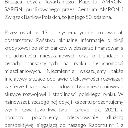
Bieżąca edycja kwartalnego Raportu AMRON-
SARFiN, publikowanego przez Centrum AMRON i
Związek Banków Polskich, to już jego 50. odsłona.
Przez ostatnie 13 lat systematycznie, co kwartał,
dostarczamy Państwu aktualne informacje o akcji
kredytowej polskich banków w obszarze finansowania
nieruchomości mieszkaniowych oraz o trendach i
cenach transakcyjnych na rynku nieruchomości
mieszkaniowych. Niezmiennie wskazujemy także
inicjatywy służące poprawie efektywności rozwiązań
w sferze finansowania budownictwa mieszkaniowego
służące rozwojowi i stabilności polskiego rynku. W
najnowszej, szczególnej edycji Raportu prezentujemy
wyniki czwartego kwartału i całego roku 2021, a
ponadto pokazujemy zdecydowanie dłuższą
perspektywę, sięgającą do naszego Raportu nr 1 z