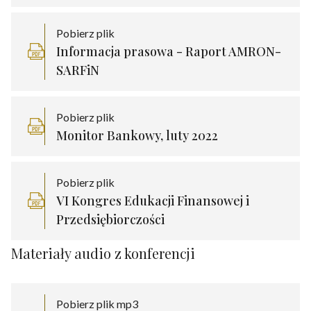
Pobierz plik
Informacja prasowa - Raport AMRON-
SARFiN
Pobierz plik
Monitor Bankowy, luty 2022
Pobierz plik
VI Kongres Edukacji Finansowej i
Przedsiębiorczości
Materiały audio z konferencji
Pobierz plik mp3