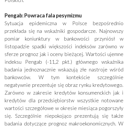
Pengab: Powraca fala pesymizmu
Sytuacja epidemiczna w Polsce bezpośrednio
przekłada się na wskaźniki gospodarcze. Najnowszy
pomiar koniunktury w bankowości przyniósł w
listopadzie spadki większości indeksów zarówno w
sferze prognoz jak i oceny bieżącej. Wartości ujemne
indeksu Pengab (-11,2 pkt.) głównego wskaźnika
badania jednoznacznie wskazują złe nastroje wśród
bankowców. W tym kontekście szczególnie
negatywnie prezentuje się obraz rynku kredytowego.
Zarówno w zakresie kredytów konsumenckich jak i
kredytów dla przedsiębiorstw wszystkie notowane
wartości szczegółowe w okresie miesiąca pogorszyły
się. Szczególnie niepokojąco prezentują się także
badania dotyczące prognoz makroekonomicznych. W