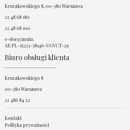
Kruczkowskiego 8, 00-380 Warszawa
22 48 68 180
22 48 68 100
e-doręczenia:
AE:PL-15223-38146-UGVCT-29
Biuro obsługi klienta
Kruczkowskiego 8
00-380 Warszawa
22 486 84 22
Kontakt
Polityka prywatności