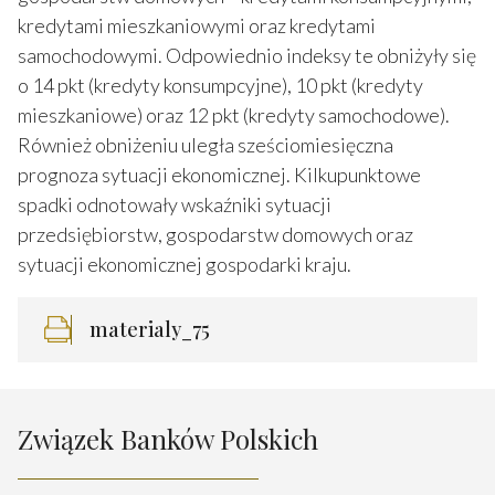
kredytami mieszkaniowymi oraz kredytami
samochodowymi. Odpowiednio indeksy te obniżyły się
o 14 pkt (kredyty konsumpcyjne), 10 pkt (kredyty
mieszkaniowe) oraz 12 pkt (kredyty samochodowe).
Również obniżeniu uległa sześciomiesięczna
prognoza sytuacji ekonomicznej. Kilkupunktowe
spadki odnotowały wskaźniki sytuacji
przedsiębiorstw, gospodarstw domowych oraz
sytuacji ekonomicznej gospodarki kraju.
materialy_75
Związek Banków Polskich