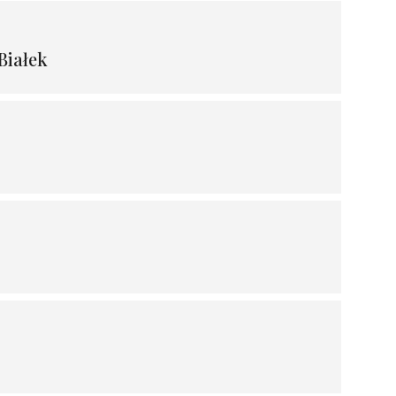
Białek