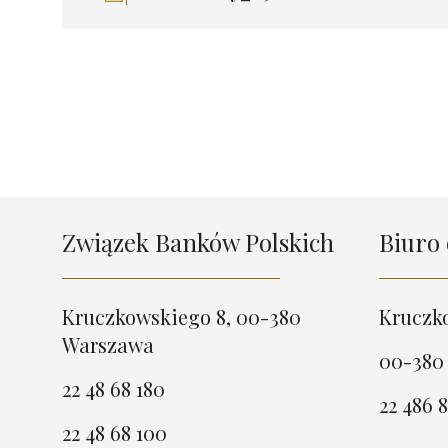
Związek Banków Polskich
Biuro 
Kruczkowskiego 8, 00-380
Kruczk
Warszawa
00-380
22 48 68 180
22 486 8
22 48 68 100