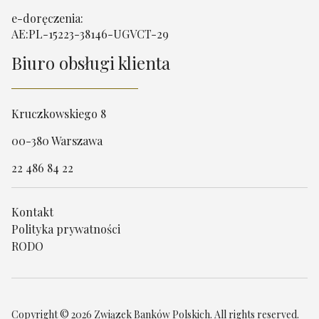
e-doręczenia:
AE:PL-15223-38146-UGVCT-29
Biuro obsługi klienta
Kruczkowskiego 8
00-380 Warszawa
22 486 84 22
Kontakt
Polityka prywatności
RODO
Copyright © 2026 Związek Banków Polskich. All rights reserved.