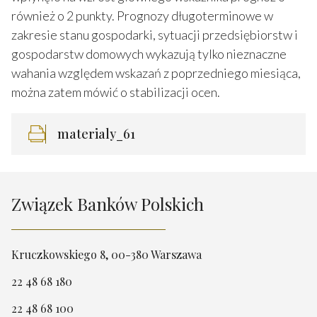
również o 2 punkty. Prognozy długoterminowe w
zakresie stanu gospodarki, sytuacji przedsiębiorstw i
gospodarstw domowych wykazują tylko nieznaczne
wahania względem wskazań z poprzedniego miesiąca,
można zatem mówić o stabilizacji ocen.
materialy_61
Związek Banków Polskich
Kruczkowskiego 8, 00-380 Warszawa
22 48 68 180
22 48 68 100