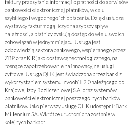
faktury przesyłanie informacji o płatności do serwisów
bankowości elektronicznej płatników, w celu
szybkiego i wygodnego ich opłacenia. Dzięki usłudze
wystawcy faktur mogą liczyć na szybszy spływ
należności, a płatnicy zyskują dostęp do wielu swoich
zobowiązań w jednym miejscu. Usługa jest
odpowiedzią sektora bankowego, wspieranego przez
ZBP oraz KIR jako dostawcę technologicznego, na
rosnące zapotrzebowanie na innowacyjne usługi
cyfrowe. Usługa QLIK jest świadczona przez banki z
wykorzystaniem systemu Invoobill 2.0 należącego do
Krajowej Izby Rozliczeniowej S.A. oraz systemów
bankowości elektronicznej poszczególnych banków
płatników. Jako pierwszy usługę QLIK udostępnił Bank
Millennium SA. Wkrótce uruchomiona zostanie w
kolejnych bankach.