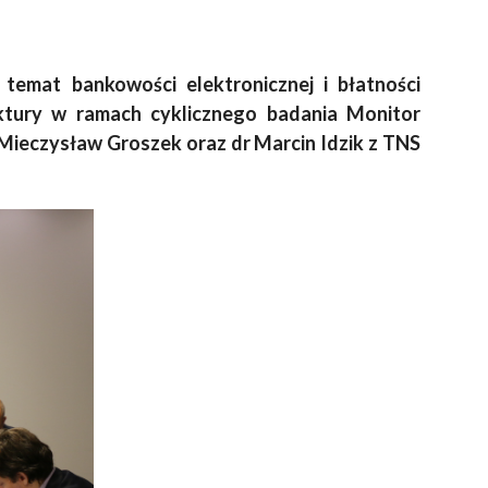
emat bankowości elektronicznej i błatności
tury w ramach cyklicznego badania Monitor
 Mieczysław Groszek oraz dr Marcin Idzik z TNS