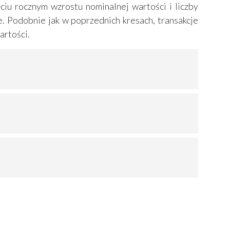
ciu rocznym wzrostu nominalnej wartości i liczby
e. Podobnie jak w poprzednich kresach, transakcje
artości.