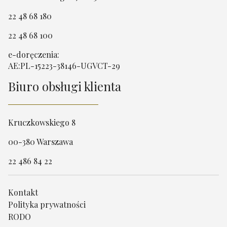
22 48 68 180
22 48 68 100
e-doręczenia:
AE:PL-15223-38146-UGVCT-29
Biuro obsługi klienta
Kruczkowskiego 8
00-380 Warszawa
22 486 84 22
Kontakt
Polityka prywatności
RODO