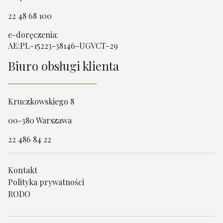
22 48 68 100
e-doręczenia:
AE:PL-15223-38146-UGVCT-29
Biuro obsługi klienta
Kruczkowskiego 8
00-380 Warszawa
22 486 84 22
Kontakt
Polityka prywatności
RODO