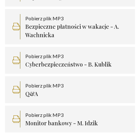
Pobierz plik MP3
Bezpieczne płatności w wakacje - A.
Wachnicka
Pobierz plik MP3
Cyberbezpieczeństwo - B. Kublik
Pobierz plik MP3
Q&A
Pobierz plik MP3
Monitor bankowy - M. Idzik