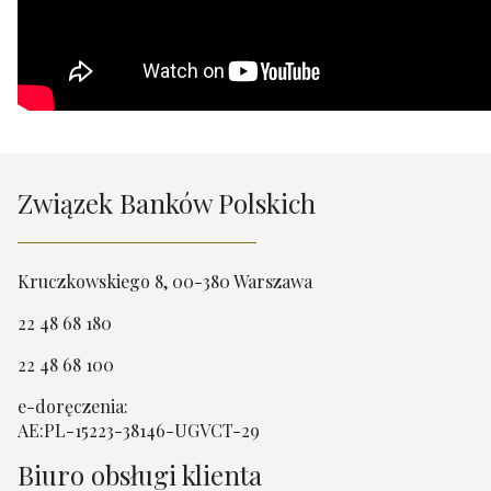
Związek Banków Polskich
Kruczkowskiego 8, 00-380 Warszawa
22 48 68 180
22 48 68 100
e-doręczenia:
AE:PL-15223-38146-UGVCT-29
Biuro obsługi klienta