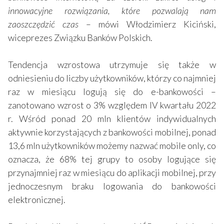
innowacyjne rozwiązania, które pozwalają nam
zaoszczędzić czas
– mówi Włodzimierz Kiciński,
wiceprezes Związku Banków Polskich.
Tendencja wzrostowa utrzymuje się także w
odniesieniu do liczby użytkowników, którzy co najmniej
raz w miesiącu logują się do e-bankowości –
zanotowano wzrost o 3% względem IV kwartału 2022
r. Wśród ponad 20 mln klientów indywidualnych
aktywnie korzystających z bankowości mobilnej, ponad
13,6 mln użytkowników możemy nazwać mobile only, co
oznacza, że 68% tej grupy to osoby logujące się
przynajmniej raz w miesiącu do aplikacji mobilnej, przy
jednoczesnym braku logowania do bankowości
elektronicznej.