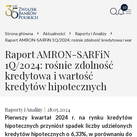
Strona główna
Aktualności
Raporty i Analizy
Raport AMRON-SARFiN 1Q/2024: rośnie zdolność kredytowa i warto
Raport AMRON-SARFiN
1Q/2024: rośnie zdolność
kredytowa i wartość
kredytów hipotecznych
Raporty i Analizy
28.05.2024
Pierwszy kwartał 2024 r. na rynku kredytów
hipotecznych przyniósł spadek liczby udzielonych
kredytów hipotecznych o 6,33%, w porównaniu do