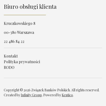
Biuro obsługi klienta
Kruczkowskiego 8
00-380 Warszawa
22 486 84 22
Kontakt
Polityka prywatności
RODO
Copyright © 2026 Związek Banków Polskich. All rights reserved.
Created by
Infinity Group
. Powered by
Kentico
.