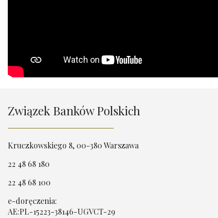
Związek Banków Polskich
Kruczkowskiego 8, 00-380 Warszawa
22 48 68 180
22 48 68 100
e-doręczenia:
AE:PL-15223-38146-UGVCT-29