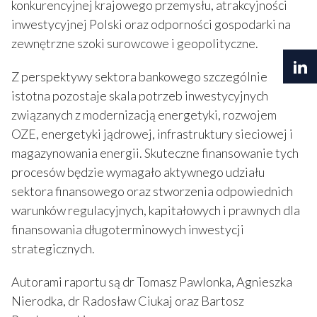
konkurencyjnej krajowego przemysłu, atrakcyjności
inwestycyjnej Polski oraz odporności gospodarki na
zewnętrzne szoki surowcowe i geopolityczne.
Z perspektywy sektora bankowego szczególnie
istotna pozostaje skala potrzeb inwestycyjnych
związanych z modernizacją energetyki, rozwojem
OZE, energetyki jądrowej, infrastruktury sieciowej i
magazynowania energii. Skuteczne finansowanie tych
procesów będzie wymagało aktywnego udziału
sektora finansowego oraz stworzenia odpowiednich
warunków regulacyjnych, kapitałowych i prawnych dla
finansowania długoterminowych inwestycji
strategicznych.
Autorami raportu są dr Tomasz Pawlonka, Agnieszka
Nierodka, dr Radosław Ciukaj oraz Bartosz