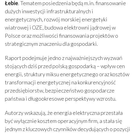
Łebie
. Tematem posiedzenia będą m.in. finansowanie
dużych inwestycji infrastrukturalnych i
energetycznych, rozwój morskiej energetyki
wiatrowej i OZE, budowa elektrowni jądrowej w
Polsce oraz możliwości finansowania projektów o
strategicznym znaczeniu dla gospodarki.
Raport podejmuje jedno z najważniejszych wyzwań
stojących dziś przed polską gospodarką – wpływ cen
energii, struktury miksu energetycznego oraz kosztów
transformacji energetycznej na konkurencyjność
przedsiębiorstw, bezpieczeństwo gospodarcze
państwa i długookresowe perspektywy wzrostu.
Autorzy wskazują, że energia elektryczna przestała
być wyłącznie kosztem operacyjnym firm, a stała się
jednym z kluczowych czynników decydujących o pozycji