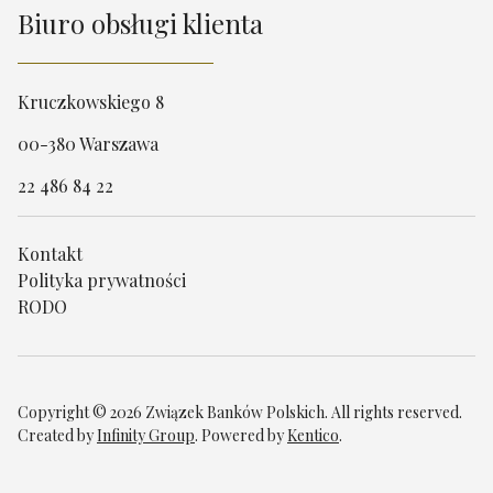
Biuro obsługi klienta
Kruczkowskiego 8
00-380 Warszawa
22 486 84 22
Kontakt
Polityka prywatności
RODO
Copyright © 2026 Związek Banków Polskich. All rights reserved.
Created by
Infinity Group
. Powered by
Kentico
.