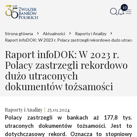
Strona główna
Aktualności
Raporty i Analizy
Raport infoDOK: W 2023 r. Polacy zastrzegli rekordowo dużo utrac
Raport infoDOK: W 2023 r.
Polacy zastrzegli rekordowo
dużo utraconych
dokumentów tożsamości
Raporty i Analizy
25.01.2024
Polacy zastrzegli w bankach aż 177,8 tys.
utraconych dokumentów tożsamości. Jest to
dotychczasowy rekord. Oznacza to stopniowy