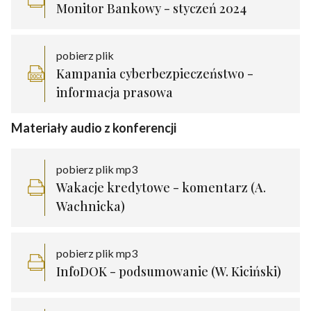
Monitor Bankowy - styczeń 2024
pobierz plik
Kampania cyberbezpieczeństwo -
informacja prasowa
Materiały audio z konferencji
pobierz plik mp3
Wakacje kredytowe - komentarz (A.
Wachnicka)
pobierz plik mp3
InfoDOK - podsumowanie (W. Kiciński)