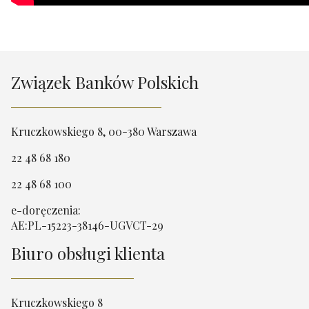
Związek Banków Polskich
Kruczkowskiego 8, 00-380 Warszawa
22 48 68 180
22 48 68 100
e-doręczenia:
AE:PL-15223-38146-UGVCT-29
Biuro obsługi klienta
Kruczkowskiego 8