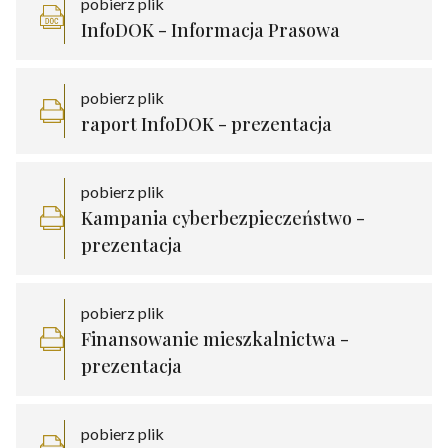
pobierz plik
InfoDOK - Informacja Prasowa
pobierz plik
raport InfoDOK - prezentacja
pobierz plik
Kampania cyberbezpieczeństwo -
prezentacja
pobierz plik
Finansowanie mieszkalnictwa -
prezentacja
pobierz plik