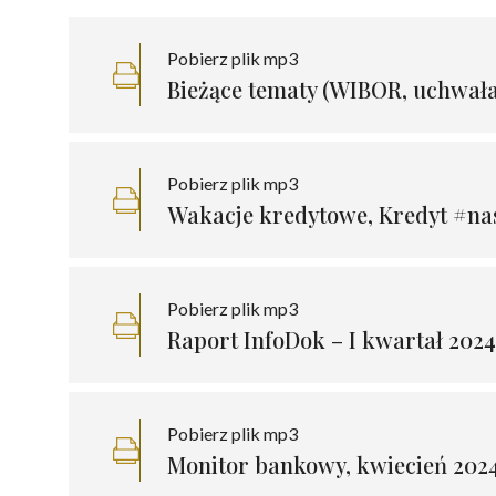
Pobierz plik mp3
Bieżące tematy (WIBOR, uchwała 
Pobierz plik mp3
Wakacje kredytowe, Kredyt #nas
Pobierz plik mp3
Raport InfoDok – I kwartał 2024
Pobierz plik mp3
Monitor bankowy, kwiecień 2024