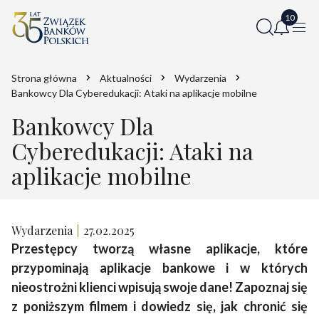
Strona główna
Aktualności
Wydarzenia
Bankowcy Dla Cyberedukacji: Ataki na aplikacje mobilne
Bankowcy Dla
Cyberedukacji: Ataki na
aplikacje mobilne
Wydarzenia
27.02.2025
Przestępcy tworzą własne aplikacje, które
przypominają aplikacje bankowe i w których
nieostrożni klienci wpisują swoje dane! Zapoznaj się
z poniższym filmem i dowiedz się, jak chronić się