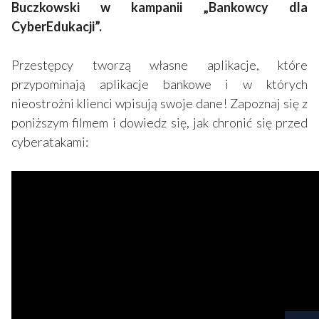
Buczkowski w kampanii „Bankowcy dla
CyberEdukacji”.
Przestępcy tworzą własne aplikacje, które
przypominają aplikacje bankowe i w których
nieostrożni klienci wpisują swoje dane! Zapoznaj się z
poniższym filmem i dowiedz się, jak chronić się przed
cyberatakami: