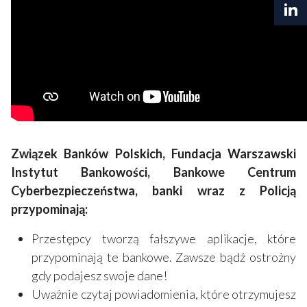
Związek Banków Polskich, Fundacja Warszawski
Instytut Bankowości, Bankowe Centrum
Cyberbezpieczeństwa, banki wraz z Policją
przypominają:
Przestępcy tworzą fałszywe aplikacje, które
przypominają te bankowe. Zawsze bądź ostrożny
gdy podajesz swoje dane!
Uważnie czytaj powiadomienia, które otrzymujesz