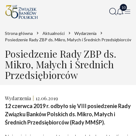
Strona główna
Aktualności
Wydarzenia
Posiedzenie Rady ZBP ds. Mikro, Małych i Średnich Przedsiębiorców
Posiedzenie Rady ZBP ds.
Mikro, Małych i Średnich
Przedsiębiorców
Wydarzenia
12.06.2019
12 czerwca 2019 r. odbyło się VIII posiedzenie Rady
Związku Banków Polskich ds. Mikro, Małych i
Średnich Przedsiębiorców (Rady MMŚP).