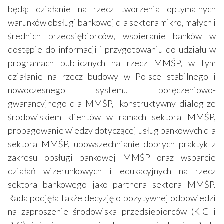
będą: działanie na rzecz tworzenia optymalnych
warunków obsługi bankowej dla sektora mikro, małych i
średnich przedsiębiorców, wspieranie banków w
dostępie do informacji i przygotowaniu do udziału w
programach publicznych na rzecz MMŚP, w tym
działanie na rzecz budowy w Polsce stabilnego i
nowoczesnego systemu poręczeniowo-
gwarancyjnego dla MMŚP, konstruktywny dialog ze
środowiskiem klientów w ramach sektora MMŚP,
propagowanie wiedzy dotyczącej usług bankowych dla
sektora MMŚP, upowszechnianie dobrych praktyk z
zakresu obsługi bankowej MMŚP oraz wsparcie
działań wizerunkowych i edukacyjnych na rzecz
sektora bankowego jako partnera sektora MMŚP.
Rada podjęła także decyzję o pozytywnej odpowiedzi
na zaproszenie środowiska przedsiębiorców (KIG i