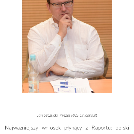
Jan Szczucki, Prezes PAG Uniconsult
Najważniejszy wniosek płynący z Raportu: polski