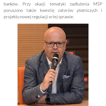
banków. Przy okazji tematyki zadłużenia MŚP
poruszono także kwestię zatorów płatniczych i
projektu nowej regulacji w tej sprawie.