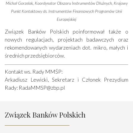
Michał Gorzelak, Koordynator Obszaru Instrumentów Dłużnych, Krajowy
Punkt Kontaktowy ds. Instrumentów Finansowych Programów Unii
Europejskiej
Związek Banków Polskich poinformował także o
nowych regulacjach, projektach badawczych oraz
rekomendowanych wydarzeniach dot. mikro, małych i
średnich przedsiębiorców.
Kontakt ws. Rady MMŚP:
Arkadiusz Lewicki, Sekretarz i Członek Prezydium
Rady:
RadaMMSP@zbp.pl
Związek Banków Polskich