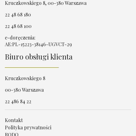
Kruczkowskiego 8, 00-380 Warszawa
22 48 68 180
22 48 68 100
e-doręczenia:
AE:PL-15223-38146-UGVCT-29
Biuro obsługi klienta
Kruczkowskiego 8
00-380 Warszawa
22 486 84 22
Kontakt
Polityka prywatności
RODO