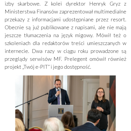
izby skarbowe. Z kolei dyrektor Henryk Gryz z
Ministerstwa Finansów zaprezentował multimedialne
przekazy z informacjami udostępniane przez resort.
Obecnie są już publikowane z napisami, ale nie mają
jeszcze tłumaczenia na język migowy. Mówił też o
szkoleniach dla redaktorów treści umieszczanych w
internecie. Dwa razy w ciągu roku prowadzone są
przeglądy serwisów MF. Prelegent omówił również
projekt „Twój e-PIT” i jego dostępność.