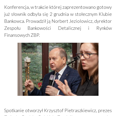
Konferencja, w trakcie której zaprezentowano gotowy
już słownik odbyła się 2 grudnia w stołecznym Klubie
Bankowca. Prowadził ją Norbert Jeziolowicz, dyrektor
Zespołu Bankowości Detalicznej i Rynków
Finansowych ZBP.
Spotkanie otworzył Krzysztof Pietraszkiewicz, prezes