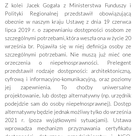
Z kolei Jacek Gogała z Ministerstwa Funduszy i
Polityki Regionalnej przedstawił obowiązującą
obecnie w naszym kraju Ustawę z dnia 19 czerwca
lipca 2019 r. o zapewnianiu dostępności osobom ze
szczególnymi potrzebami, która weszła ona w życie 20
września br. Pojawiła się w niej definicja osoby ze
szczególnymi potrzebami. Nie muszą już mieć one
orzeczenia o niepełnosprawności. Prelegent
przedstawił rodzaje dostępności: architektoniczną,
cyfrową i informacyjno-komunikacyjną, oraz poziomy
jej zapewnienia. To choćby uniwersalne
projektowanie, lub dostęp alternatywny (np. urzędnik
podejdzie sam do osoby niepełnosprawnej). Dostęp
alternatywny będzie jednak możliwy tylko do września
2021 r. (poza wyjątkowymi sytuacjami). Ustawa
wprowadza mechanizm przyznawania certyfikatu