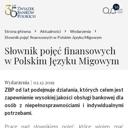
Strona główna
Aktualności
Wydarzenia
Słownik pojęć finansowych w Polskim Języku Migowym
Słownik pojęć finansowych
w Polskim Języku Migowym
Wydarzenia
02.12.2019
ZBP od lat podejmuje działania, których celem jest
zapewnienie wysokiej jakości obsługi bankowej dla
osób z niepełnosprawnościami i indywidualnymi
potrzebami.
Prace nad słownikiem pojęć, które winien znać