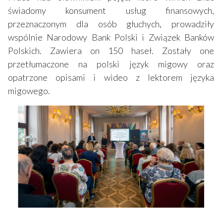
świadomy konsument usług finansowych,
przeznaczonym dla osób głuchych, prowadziły
wspólnie Narodowy Bank Polski i Związek Banków
Polskich. Zawiera on 150 haseł. Zostały one
przetłumaczone na polski język migowy oraz
opatrzone opisami i wideo z lektorem języka
migowego.