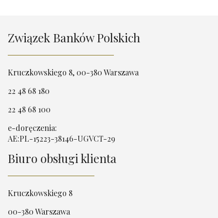
Związek Banków Polskich
Kruczkowskiego 8, 00-380 Warszawa
22 48 68 180
22 48 68 100
e-doręczenia:
AE:PL-15223-38146-UGVCT-29
Biuro obsługi klienta
Kruczkowskiego 8
00-380 Warszawa