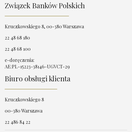
Związek Banków Polskich
Kruczkowskiego 8, 00-380 Warszawa
22 48 68 180
22 48 68 100
e-doręczenia:
AE:PL-15223-38146-UGVCT-29
Biuro obsługi klienta
Kruczkowskiego 8
00-380 Warszawa
22 486 84 22