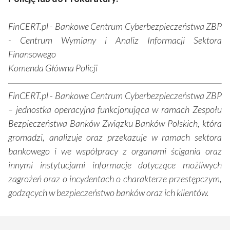
FinCERT.pl - Bankowe Centrum Cyberbezpieczeństwa ZBP
- Centrum Wymiany i Analiz Informacji Sektora
Finansowego
Komenda Główna Policji
FinCERT.pl - Bankowe Centrum Cyberbezpieczeństwa ZBP
– jednostka operacyjna funkcjonująca w ramach Zespołu
Bezpieczeństwa Banków Związku Banków Polskich, która
gromadzi, analizuje oraz przekazuje w ramach sektora
bankowego i we współpracy z organami ścigania oraz
innymi instytucjami informacje dotyczące możliwych
zagrożeń oraz o incydentach o charakterze przestępczym,
godzących w bezpieczeństwo banków oraz ich klientów.