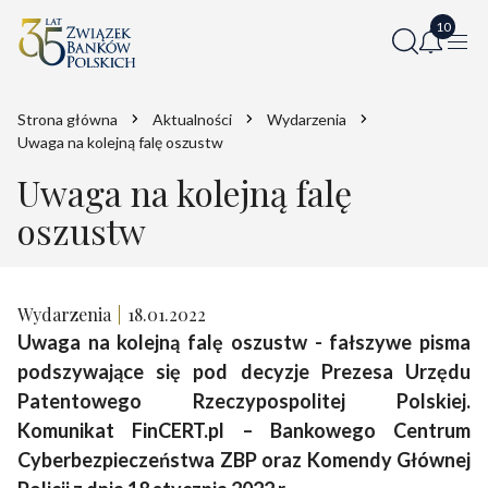
Strona główna
Aktualności
Wydarzenia
Uwaga na kolejną falę oszustw
Uwaga na kolejną falę
oszustw
Wydarzenia
18.01.2022
Uwaga na kolejną falę oszustw - fałszywe pisma
podszywające się pod decyzje Prezesa Urzędu
Patentowego Rzeczypospolitej Polskiej.
Komunikat FinCERT.pl – Bankowego Centrum
Cyberbezpieczeństwa ZBP oraz Komendy Głównej