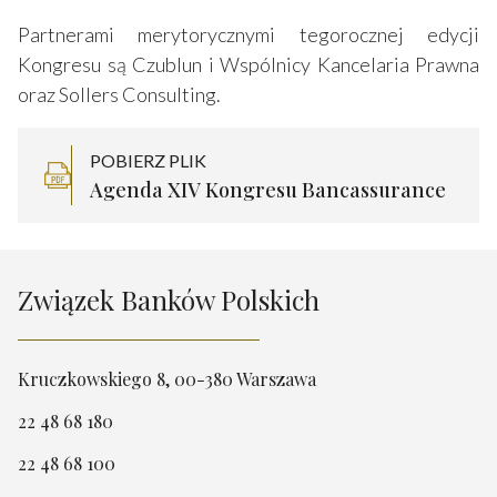
Partnerami merytorycznymi tegorocznej edycji
Kongresu są Czublun i Wspólnicy Kancelaria Prawna
oraz Sollers Consulting.
POBIERZ PLIK
Agenda XIV Kongresu Bancassurance
Związek Banków Polskich
Kruczkowskiego 8, 00-380 Warszawa
22 48 68 180
22 48 68 100