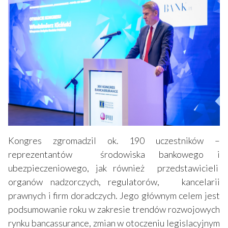
Kongres zgromadzil ok. 190 uczestników –
reprezentantów środowiska bankowego i
ubezpieczeniowego, jak również przedstawicieli
organów nadzorczych, regulatorów, kancelarii
prawnych i firm doradczych. Jego głównym celem jest
podsumowanie roku w zakresie trendów rozwojowych
rynku bancassurance, zmian w otoczeniu legislacyjnym