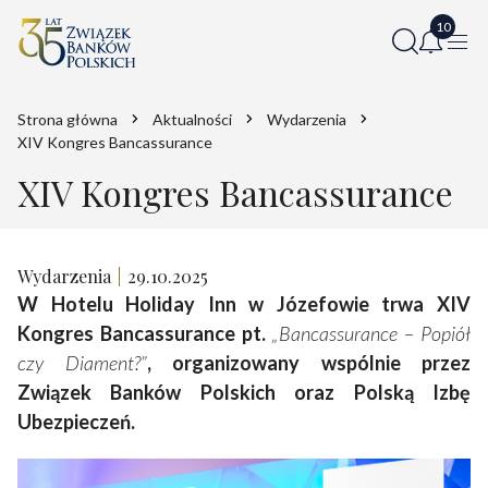
Strona główna
Aktualności
Wydarzenia
XIV Kongres Bancassurance
XIV Kongres Bancassurance
Wydarzenia
29.10.2025
W Hotelu Holiday Inn w Józefowie trwa XIV
Kongres Bancassurance pt.
„Bancassurance – Popiół
czy Diament?”
, organizowany wspólnie przez
Związek Banków Polskich oraz Polską Izbę
Ubezpieczeń.