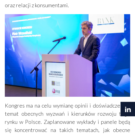
oraz relacji z konsumentami.
Kongres ma na celu wymianę opinii i doświadczeń na
temat obecnych wyzwań i kierunków rozwoju tego
rynku w Polsce. Zaplanowane wykłady i panele będą
się koncentrować na takich tematach, jak obecne