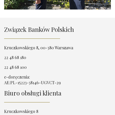
Związek Banków Polskich
Kruczkowskiego 8, 00-380 Warszawa
22 48 68 180
22 48 68 100
e-doręczenia:
AE:PL-15223-38146-UGVCT-29
Biuro obsługi klienta
Kruczkowskiego 8