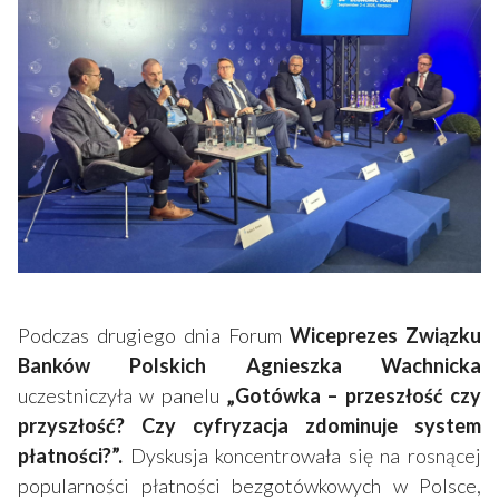
Podczas drugiego dnia Forum
Wiceprezes Związku
Banków Polskich Agnieszka Wachnicka
uczestniczyła w panelu
„Gotówka – przeszłość czy
przyszłość? Czy cyfryzacja zdominuje system
płatności?”.
Dyskusja koncentrowała się na rosnącej
popularności płatności bezgotówkowych w Polsce,