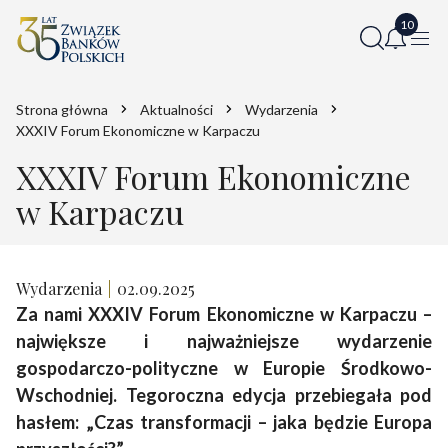
Strona główna
Aktualności
Wydarzenia
XXXIV Forum Ekonomiczne w Karpaczu
XXXIV Forum Ekonomiczne
w Karpaczu
Wydarzenia
02.09.2025
Za nami XXXIV Forum Ekonomiczne w Karpaczu –
największe i najważniejsze wydarzenie
gospodarczo-polityczne w Europie Środkowo-
Wschodniej. Tegoroczna edycja przebiegała pod
hasłem: „Czas transformacji – jaka będzie Europa