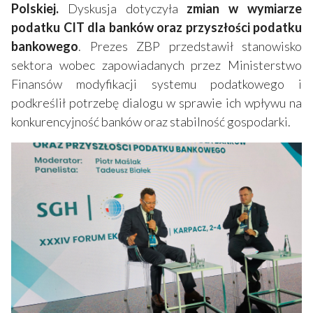
Polskiej.​
Dyskusja dotyczyła
zmian w wymiarze
podatku CIT dla banków
oraz przyszłości podatku
bankowego
. Prezes ZBP przedstawił stanowisko
sektora wobec zapowiadanych przez Ministerstwo
Finansów modyfikacji systemu podatkowego i
podkreślił potrzebę dialogu w sprawie ich wpływu na
konkurencyjność banków oraz stabilność gospodarki.