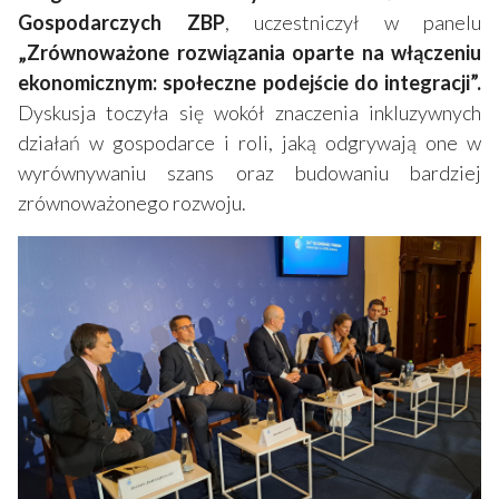
Gospodarczych ZBP
, uczestniczył w panelu
„Zrównoważone rozwiązania oparte na włączeniu
ekonomicznym: społeczne podejście do integracji”.
Dyskusja toczyła się wokół znaczenia inkluzywnych
działań w gospodarce i roli, jaką odgrywają one w
wyrównywaniu szans oraz budowaniu bardziej
zrównoważonego rozwoju.