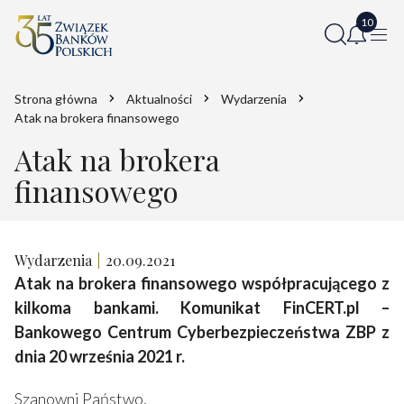
Strona główna
Aktualności
Wydarzenia
Atak na brokera finansowego
Atak na brokera
finansowego
Wydarzenia
20.09.2021
Atak na brokera finansowego współpracującego z
kilkoma bankami. Komunikat FinCERT.pl –
Bankowego Centrum Cyberbezpieczeństwa ZBP z
dnia 20 września 2021 r.
Szanowni Państwo,