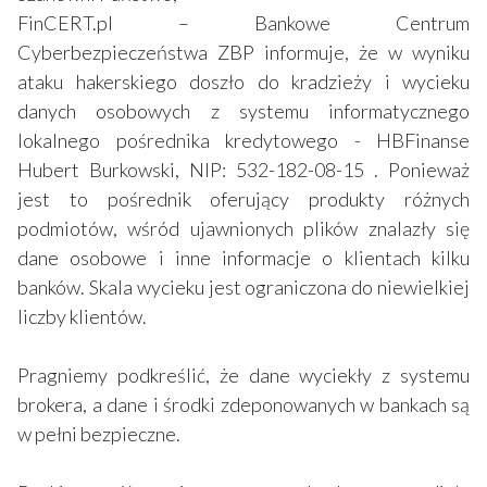
FinCERT.pl – Bankowe Centrum
Cyberbezpieczeństwa ZBP informuje, że w wyniku
ataku hakerskiego doszło do kradzieży i wycieku
danych osobowych z systemu informatycznego
lokalnego pośrednika kredytowego - HBFinanse
Hubert Burkowski, NIP: 532-182-08-15 . Ponieważ
jest to pośrednik oferujący produkty różnych
podmiotów, wśród ujawnionych plików znalazły się
dane osobowe i inne informacje o klientach kilku
banków. Skala wycieku jest ograniczona do niewielkiej
liczby klientów.
Pragniemy podkreślić, że dane wyciekły z systemu
brokera, a dane i środki zdeponowanych w bankach są
w pełni bezpieczne.