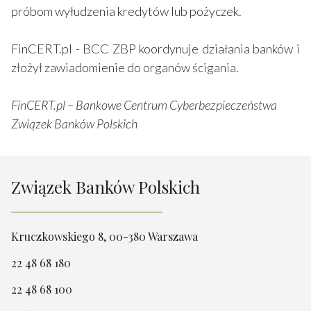
próbom wyłudzenia kredytów lub pożyczek.
FinCERT.pl - BCC ZBP koordynuje działania banków i
złożył zawiadomienie do organów ścigania.
FinCERT.pl – Bankowe Centrum Cyberbezpieczeństwa
Związek Banków Polskich
Związek Banków Polskich
Kruczkowskiego 8, 00-380 Warszawa
22 48 68 180
22 48 68 100