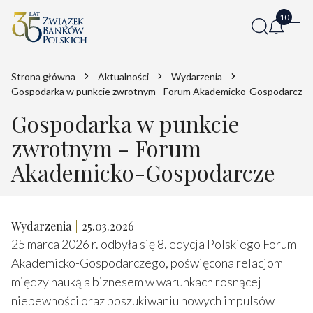
Strona główna
Aktualności
Wydarzenia
Gospodarka w punkcie zwrotnym - Forum Akademicko-Gospodarcze
Gospodarka w punkcie
zwrotnym - Forum
Akademicko-Gospodarcze
Wydarzenia
25.03.2026
25 marca 2026 r. odbyła się 8. edycja Polskiego Forum
Akademicko-Gospodarczego, poświęcona relacjom
między nauką a biznesem w warunkach rosnącej
niepewności oraz poszukiwaniu nowych impulsów