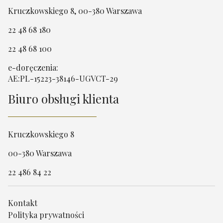
Kruczkowskiego 8, 00-380 Warszawa
22 48 68 180
22 48 68 100
e-doręczenia:
AE:PL-15223-38146-UGVCT-29
Biuro obsługi klienta
Kruczkowskiego 8
00-380 Warszawa
22 486 84 22
Kontakt
Polityka prywatności