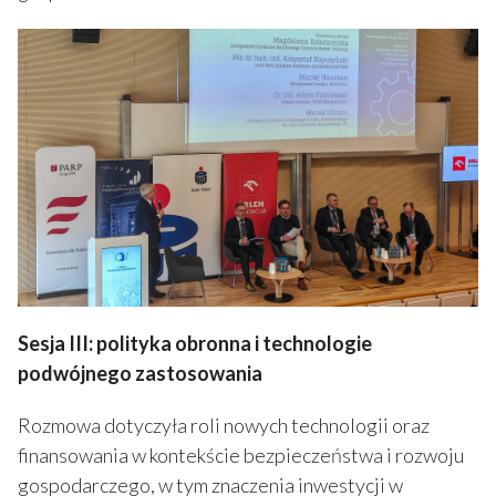
Sesja III: polityka obronna i technologie
podwójnego zastosowania
Rozmowa dotyczyła roli nowych technologii oraz
finansowania w kontekście bezpieczeństwa i rozwoju
gospodarczego, w tym znaczenia inwestycji w