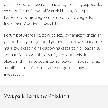
obszarze obronności dla innowacyjności i gospodarki.
W debacie udział wziął Marek Ulman, Zastępca
Dyrektora Krajowego Punktu Kontaktowego ds.
Instrumentów Finansowych UE.
Forum potwierdziło, że w obliczu dynamicznych zmian
gospodarczych i geopolitycznych kluczowe znaczenie
mają: zwiększenie nakładów na kształcenie i badania,
wzmacnianie współpracy między środowiskiem
akademickim a gospodarczym, rozwój innowacji oraz
mobilizacja kapitału na rzecz długoterminowych
inwestycji.
Związek Banków Polskich