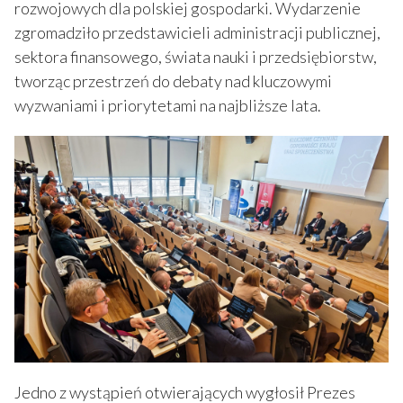
rozwojowych dla polskiej gospodarki. Wydarzenie
zgromadziło przedstawicieli administracji publicznej,
sektora finansowego, świata nauki i przedsiębiorstw,
tworząc przestrzeń do debaty nad kluczowymi
wyzwaniami i priorytetami na najbliższe lata.
Jedno z wystąpień otwierających wygłosił Prezes