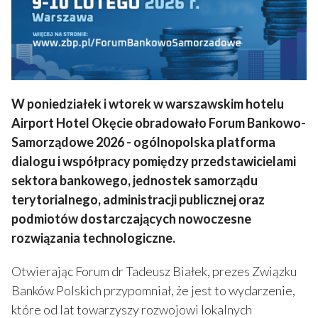
W poniedziałek i wtorek w warszawskim hotelu
Airport Hotel Okęcie obradowało Forum Bankowo-
Samorządowe 2026 - ogólnopolska platforma
dialogu i współpracy pomiędzy przedstawicielami
sektora bankowego, jednostek samorządu
terytorialnego, administracji publicznej oraz
podmiotów dostarczających nowoczesne
rozwiązania technologiczne.
Otwierając Forum dr Tadeusz Białek, prezes Związku
Banków Polskich przypomniał, że jest to wydarzenie,
które od lat towarzyszy rozwojowi lokalnych