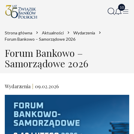
Strona główna
Aktualności
Wydarzenia
Forum Bankowo – Samorządowe 2026
Forum Bankowo –
Samorządowe 2026
Wydarzenia
09.02.2026