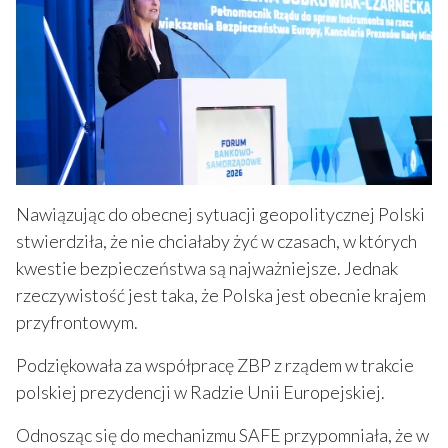
Nawiązując do obecnej sytuacji geopolitycznej Polski
stwierdziła, że nie chciałaby żyć w czasach, w których
kwestie bezpieczeństwa są najważniejsze. Jednak
rzeczywistość jest taka, że Polska jest obecnie krajem
przyfrontowym.
Podziękowała za współpracę ZBP z rządem w trakcie
polskiej prezydencji w Radzie Unii Europejskiej.
Odnosząc się do mechanizmu SAFE przypomniała, że w