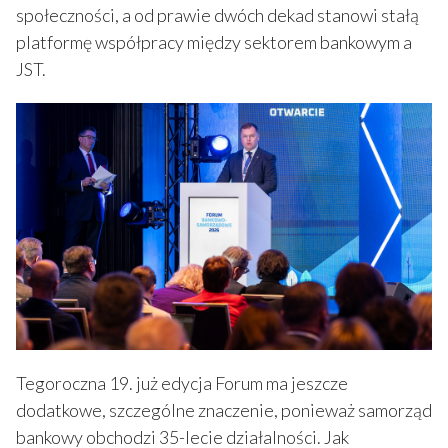
społeczności, a od prawie dwóch dekad stanowi stałą
platformę współpracy między sektorem bankowym a
JST.
Tegoroczna 19. już edycja Forum ma jeszcze
dodatkowe, szczególne znaczenie, ponieważ samorząd
bankowy obchodzi 35-lecie działalności. Jak