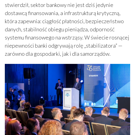
stwierdził, sektor bankowy nie jest dziś jedynie
dostawcą finansowania, a infrastrukturą krytyczną,
która zapewnia: ciągłość płatności, bezpieczeństwo
danych, stabilność obiegu pieniądza, odporność
systemu finansowego na wstrząsy. W świecie rosnącej
niepewności banki odgrywają rolę „stabilizatora” —
zarówno dla gospodarki, jak i dla samorządów.