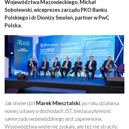
Województwa Mazowieckiego, Michał
Sobolewski, wiceprezes zarządu PKO Banku
Polskiego i dr Dionizy Smoleń, partner w PwC
Polska.
Jak stwierdził
Marek Miesztalski
, po roku działania
nowej ustawy o dochodach JST, bieżąca płynność
samorządu wojewódzkiego jest zapewniona.
Województwa wiele nie zyskały, ale też nie straciły.