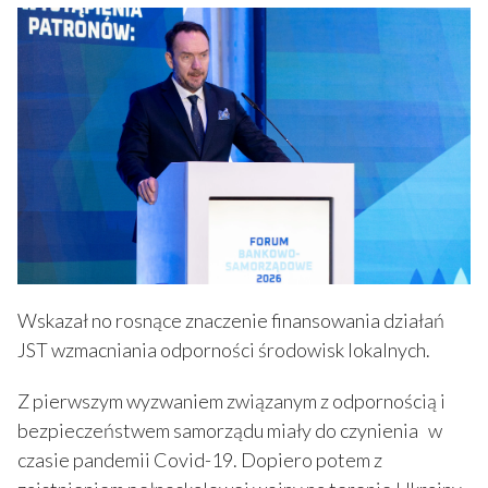
Wskazał no rosnące znaczenie finansowania działań
JST wzmacniania odporności środowisk lokalnych.
Z pierwszym wyzwaniem związanym z odpornością i
bezpieczeństwem samorządu miały do czynienia w
czasie pandemii Covid-19. Dopiero potem z