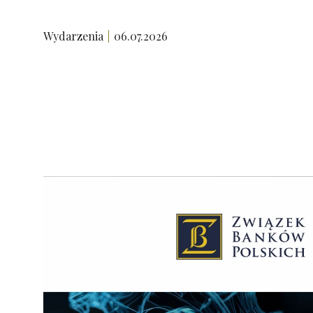
Wydarzenia
06.07.2026