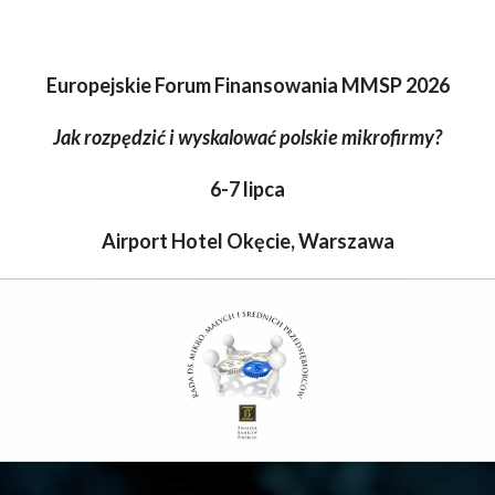
Europejskie Forum Finansowania MMSP 2026
Jak rozpędzić i wyskalować polskie mikrofirmy?
6-7 lipca
Airport Hotel Okęcie, Warszawa