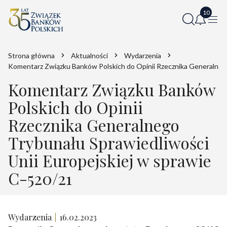
Strona główna
Aktualności
Wydarzenia
Komentarz Związku Banków Polskich do Opinii Rzecznika Generalnego
Komentarz Związku Banków
Polskich do Opinii
Rzecznika Generalnego
Trybunału Sprawiedliwości
Unii Europejskiej w sprawie
C-520/21
Wydarzenia
16.02.2023