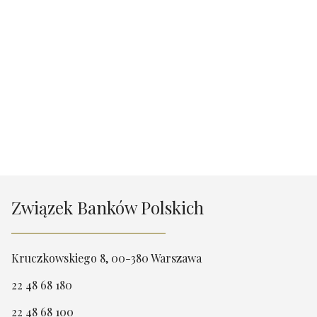
Związek Banków Polskich
Kruczkowskiego 8, 00-380 Warszawa
22 48 68 180
22 48 68 100