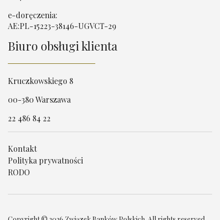
e-doręczenia:
AE:PL-15223-38146-UGVCT-29
Biuro obsługi klienta
Kruczkowskiego 8
00-380 Warszawa
22 486 84 22
Kontakt
Polityka prywatności
RODO
Copyright © 2026 Związek Banków Polskich. All rights reserved.