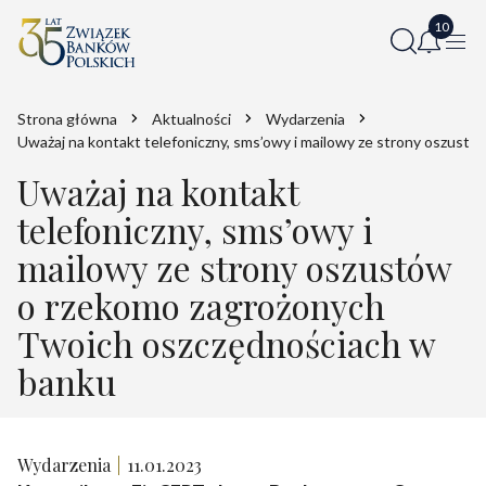
Strona główna
Aktualności
Wydarzenia
Uważaj na kontakt telefoniczny, sms’owy i mailowy ze strony oszus
Uważaj na kontakt
telefoniczny, sms’owy i
mailowy ze strony oszustów
o rzekomo zagrożonych
Twoich oszczędnościach w
banku
Wydarzenia
11.01.2023