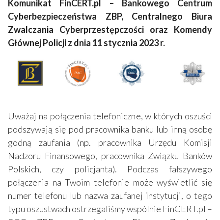
Komunikat FinCERT.pl – Bankowego Centrum
Cyberbezpieczeństwa ZBP, Centralnego Biura
Zwalczania Cyberprzestępczości oraz Komendy
Głównej Policji z dnia 11 stycznia 2023 r.
Uważaj na połączenia telefoniczne, w których oszuści
podszywają się pod pracownika banku lub inną osobę
godną zaufania (np. pracownika Urzędu Komisji
Nadzoru Finansowego, pracownika Związku Banków
Polskich, czy policjanta). Podczas fałszywego
połączenia na Twoim telefonie może wyświetlić się
numer telefonu lub nazwa zaufanej instytucji, o tego
typu oszustwach ostrzegaliśmy wspólnie FinCERT.pl –