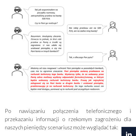
Po nawiązaniu połączenia telefonicznego i
przekazaniu informacji o rzekomym zagrożeniu dla
naszych pieniędzy scenariusz może wyglądać tak: