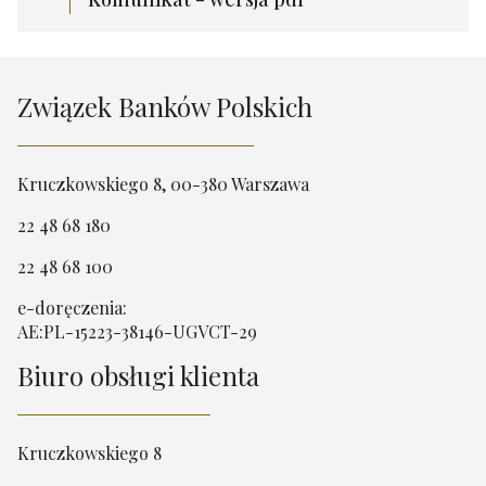
Związek Banków Polskich
Kruczkowskiego 8, 00-380 Warszawa
22 48 68 180
22 48 68 100
e-doręczenia:
AE:PL-15223-38146-UGVCT-29
Biuro obsługi klienta
Kruczkowskiego 8