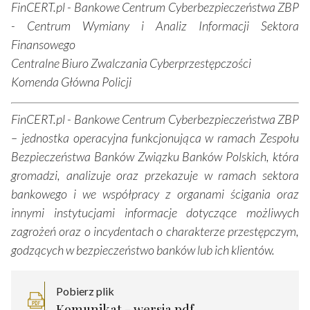
FinCERT.pl - Bankowe Centrum Cyberbezpieczeństwa ZBP
- Centrum Wymiany i Analiz Informacji Sektora
Finansowego
Centralne Biuro Zwalczania Cyberprzestępczości
Komenda Główna Policji
FinCERT.pl - Bankowe Centrum Cyberbezpieczeństwa ZBP
– jednostka operacyjna funkcjonująca w ramach Zespołu
Bezpieczeństwa Banków Związku Banków Polskich, która
gromadzi, analizuje oraz przekazuje w ramach sektora
bankowego i we współpracy z organami ścigania oraz
innymi instytucjami informacje dotyczące możliwych
zagrożeń oraz o incydentach o charakterze przestępczym,
godzących w bezpieczeństwo banków lub ich klientów.
Pobierz plik
Komunikat - wersja pdf