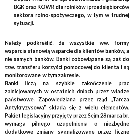
BGK oraz KOWR dla rolników i przedsiębiorców
sektora rolno-spożywczego, w tym w trudnej
sytuacji.
Należy podkreślić, że wszystkie ww. formy
wsparcia stanowią wsparcie dla klientów banków, a
nie samych banków. Banki zobowiązane są zaś do
tzw. transferu korzyści pomocowej do klienta i są
monitorowane w tym zakresie.
Banki liczą na szybkie zakończenie prac
zainicjowanych w ostatnich dniach przez władze
państwowe. Zapowiedziana przez rząd „Tarcza
Antykryzysowa” składa się z wielu elementów.
Pakiet legislacyjny przyjęty przez Sejm 28 marca br.
wymaga pilnego uzupełnienia o niezbędne
dodatkowe zmiany sygnalizowane przez liczne