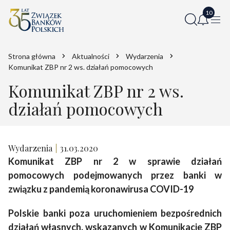
Strona główna
Aktualności
Wydarzenia
Komunikat ZBP nr 2 ws. działań pomocowych
Komunikat ZBP nr 2 ws.
działań pomocowych
Wydarzenia
31.03.2020
Komunikat ZBP nr 2 w sprawie działań
pomocowych podejmowanych przez banki w
związku z pandemią koronawirusa COVID-19
Polskie banki poza uruchomieniem bezpośrednich
działań własnych, wskazanych w Komunikacie ZBP